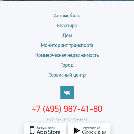
Автомобиль
Квартира
Дом
Мониторинг транспорта
Коммерческая недвижимость
Город
Сервисный центр
+7 (495) 987-41-80
мобильное приложение
Загрузите из
Загрузите из