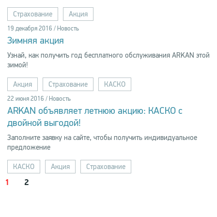
Страхование
Акция
19 декабря 2016 / Новость
Зимняя акция
Узнай, как получить год бесплатного обслуживания ARKAN этой
зимой!
Акция
Страхование
КАСКО
22 июня 2016 / Новость
ARKAN объявляет летнюю акцию: КАСКО с
двойной выгодой!
Заполните заявку на сайте, чтобы получить индивидуальное
предложение
КАСКО
Акция
Страхование
1
2