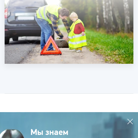
Мы знаем