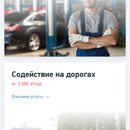
Содействие на дорогах
от 3 500
/год
Описание услуги