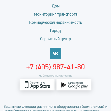
Дом
Мониторинг транспорта
Коммерческая недвижимость
Город
Сервисный центр
+7 (495) 987-41-80
мобильное приложение
Загрузите из
Загрузите из
Защитные функции различного оборудования (комплексов) и
услуг Оператора
существенно снижают риски успешного