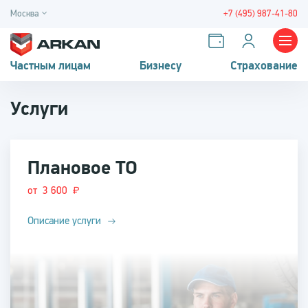
Москва
+7 (495) 987-41-80
Частным лицам
Бизнесу
Страхование
Услуги
Плановое ТО
от 3 600
Описание услуги