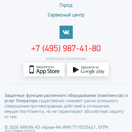
Город
Сервисный центр
+7 (495) 987-41-80
мобильное приложение
Загрузите из
Загрузите из
Защитные функции различного оборудования (комплексов) и
услуг Оператора
существенно снижают риски успешного
совершения противоправных действий в отношении
имущества Клиента, но не гарантируют абсолютную защиту
от них.
© 2026 ARKAN АО «Аркан-М» ИНН 7710525421, ОГРН
1047796017323