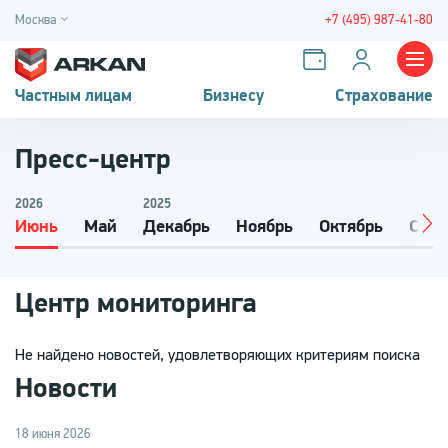
Москва
+7 (495) 987-41-80
Частным лицам
Бизнесу
Страхование
Пресс-центр
2026
2025
Июнь
Май
Декабрь
Ноябрь
Октябрь
Сент
Центр мониторинга
Не найдено новостей, удовлетворяющих критериям поиска
Новости
18 июня 2026