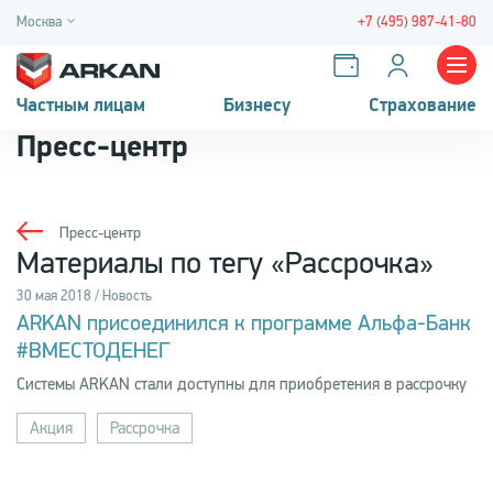
Москва
+7 (495) 987-41-80
Частным лицам
Бизнесу
Страхование
Пресс-центр
Пресс-центр
Материалы по тегу «Рассрочка»
30 мая 2018 / Новость
ARKAN присоединился к программе Альфа-Банк
#ВМЕСТОДЕНЕГ
Системы ARKAN стали доступны для приобретения в рассрочку
Акция
Рассрочка