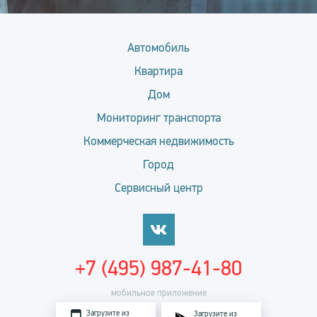
Автомобиль
Квартира
Дом
Мониторинг транспорта
Коммерческая недвижимость
Город
Сервисный центр
+7 (495) 987-41-80
мобильное приложение
Загрузите из
Загрузите из