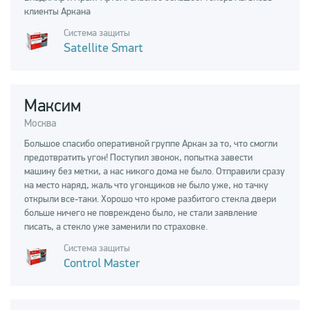
клиенты Аркана
Система защиты
Satellite Smart
Максим
Москва
Большое спасибо оперативной группе Аркан за то, что смогли
предотвратить угон! Поступил звонок, попытка завести
машину без метки, а нас никого дома не было. Отправили сразу
на место наряд, жаль что угонщиков не было уже, но тачку
открыли все-таки. Хорошо что кроме разбитого стекла двери
больше ничего не повреждено было, не стали заявление
писать, а стекло уже заменили по страховке.
Система защиты
Control Master