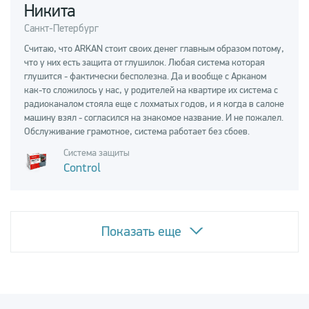
Никита
Санкт-Петербург
Считаю, что ARKAN стоит своих денег главным образом потому,
что у них есть защита от глушилок. Любая система которая
глушится - фактически бесполезна. Да и вообще с Арканом
как-то сложилось у нас, у родителей на квартире их система с
радиоканалом стояла еще с лохматых годов, и я когда в салоне
машину взял - согласился на знакомое название. И не пожалел.
Обслуживание грамотное, система работает без сбоев.
Система защиты
Control
Показать еще