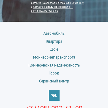
Согласие на обработку персональных данных
и
Согласие на получение рассылок и
рекламных материалов
.
Автомобиль
Квартира
Дом
Мониторинг транспорта
Коммерческая недвижимость
Город
Сервисный центр