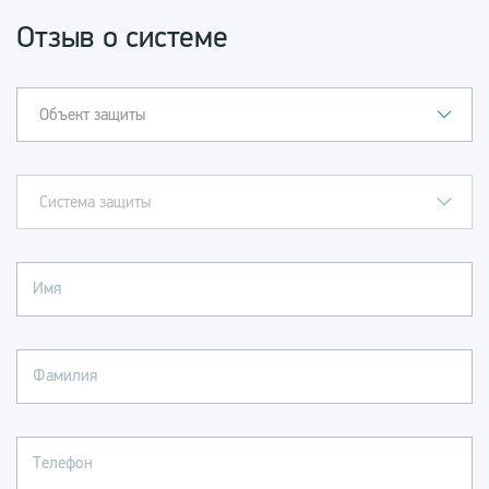
Отзыв о системе
Объект защиты
Система защиты
Имя
Фамилия
Телефон