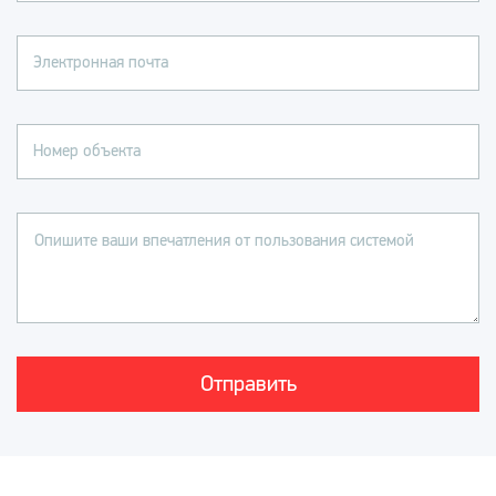
Электронная почта
Номер объекта
Опишите ваши впечатления от пользования системой