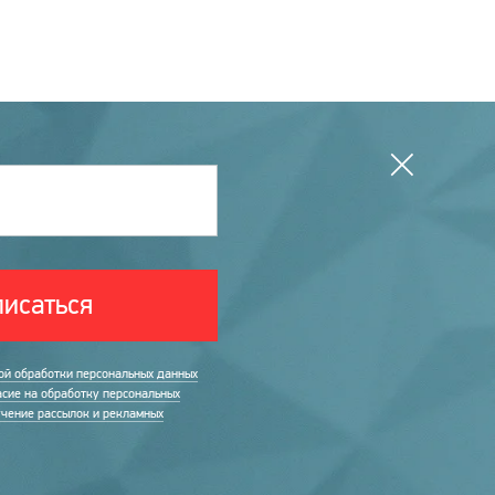
исаться
ой обработки персональных данных
асие на обработку персональных
учение рассылок и рекламных