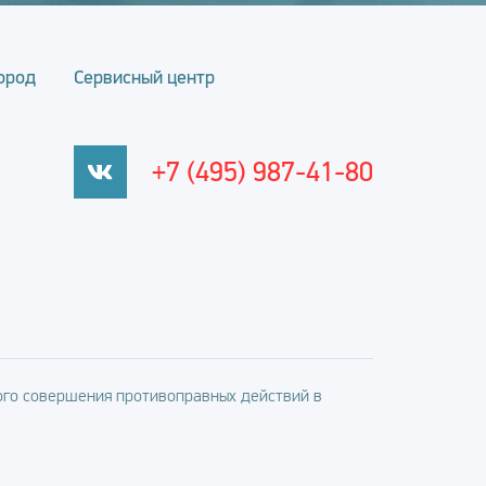
ород
Сервисный центр
+7 (495) 987-41-80
го совершения противоправных действий в