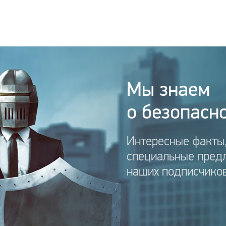
Мы знаем
о безопасно
Интересные факты,
специальные пред
наших подписчиков