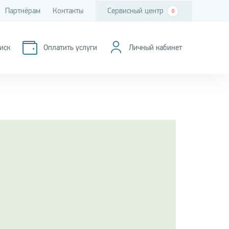
Партнёрам
Контакты
Сервисный центр
0
иск
Оплатить услуги
Личный кабинет