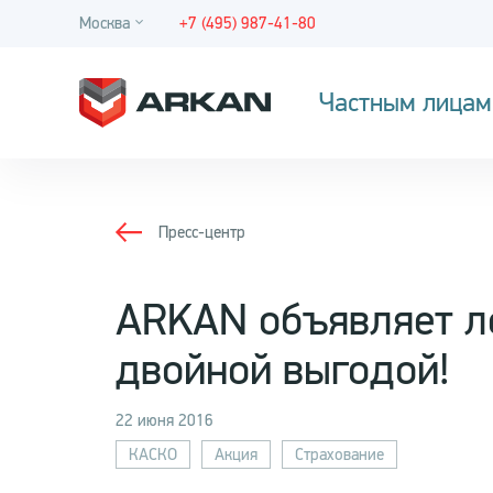
Москва
+7 (495) 987-41-80
Частным лицам
Пресс-центр
ARKAN объявляет л
двойной выгодой!
22 июня 2016
КАСКО
Акция
Страхование