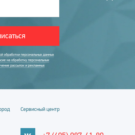
исаться
ой обработки персональных данных
асие на обработку персональных
учение рассылок и рекламных
ород
Сервисный центр