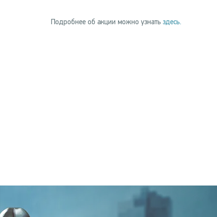
Подробнее об акции можно узнать
здесь.