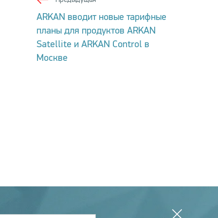
ARKAN вводит новые тарифные
планы для продуктов ARKAN
Satellite и ARKAN Control в
Москве