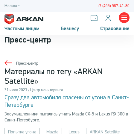
Москва
+7 (495) 987-41-80
Частным лицам
Бизнесу
Страхование
Пресс-центр
Пресс-центр
Материалы по тегу «ARKAN
Satellite»
31 июля 2023 / Центр мониторинга
Сразу два автомобиля спасены от угона в Санкт-
Петербурге
Злоумышленники пытались угнать Mazda CX-5 и Lexus RX 300 в
Санкт-Петербурге.
Попытка угона
Mazda
Lexus
ARKAN Satellite