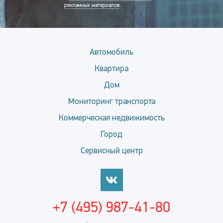
рекламных материалов
.
Автомобиль
Квартира
Дом
Мониторинг транспорта
Коммерческая недвижимость
Город
Сервисный центр
+7 (495) 987-41-80