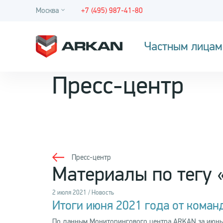
Москва
+7 (495) 987-41-80
Частным лицам
Пресс-центр
Пресс-центр
Материалы по тегу
2 июля 2021 / Новость
Итоги июня 2021 года от кома
По данным Мониторингового центра ARKAN за июнь 