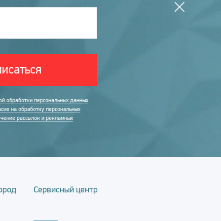
исаться
ой обработки персональных данных
асие на обработку персональных
учение рассылок и рекламных
ород
Сервисный центр