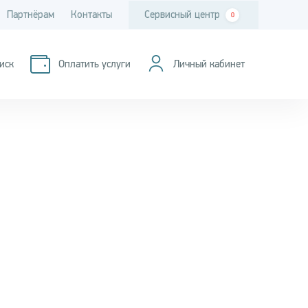
Партнёрам
Контакты
Сервисный центр
0
иск
Оплатить услуги
Личный кабинет