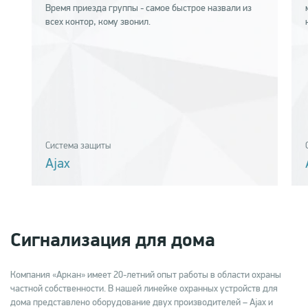
Время приезда группы - самое быстрое назвали из
всех контор, кому звонил.
Система защиты
Ajax
Сигнализация для дома
Компания «Аркан» имеет 20-летний опыт работы в области охраны
частной собственности. В нашей линейке охранных устройств для
дома представлено оборудование двух производителей – Ajax и