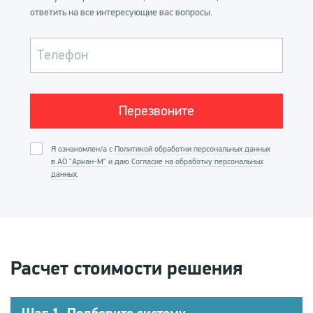
ответить на все интересующие вас вопросы.
Телефон
Я ознакомлен/а с
Политикой обработки персональных данных
в АО "Аркан-М"
и даю
Согласие на обработку персональных
данных
.
Расчет стоимости решения