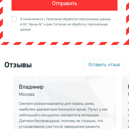
Я ознакомлен/а с
Политикой обработки персональных данных
в АО "Аркан-М"
и даю
Согласие на обработку персональных
данных
.
Отзывы
Оставить отзыв
Владимир
Москва
Смотрел разные варианты для охраны дома,
наиболее адекватным показался аркан. Пульт у них
небольшой и аккуратно смотрится в интерьере.
Датчики беспроводные, поэтому не страшно, что
устанавливали уже после завершения ремонта.