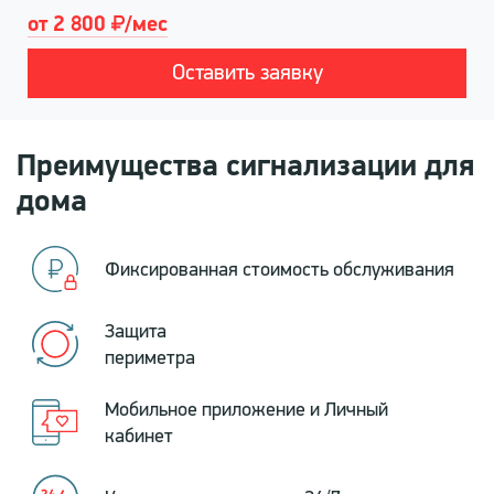
от 2 800
/мес
Оставить заявку
Преимущества сигнализации для
дома
Фиксированная стоимость обслуживания
Защита
периметра
Мобильное приложение и Личный
кабинет