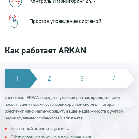
Контроль и мониторинг 24/7
Простое управление системой
Как работает ARKAN
Специалист ARKAN приедет в удобное для вас время, составит
проект, оценит время установки охранной системы, которая
обеспечит максимальную защиту вашей недвижимости с учетом
индивидуальных особенностей и бюджета.
Бесплатный выезд специалиста
Обследование возможно в день обращения