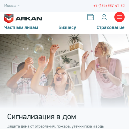
Москва
+7 (495) 987-41-80
Частным лицам
Бизнесу
Страхование
Сигнализация в дом
Защита дома от ограбления, пожара, утечки газа и воды