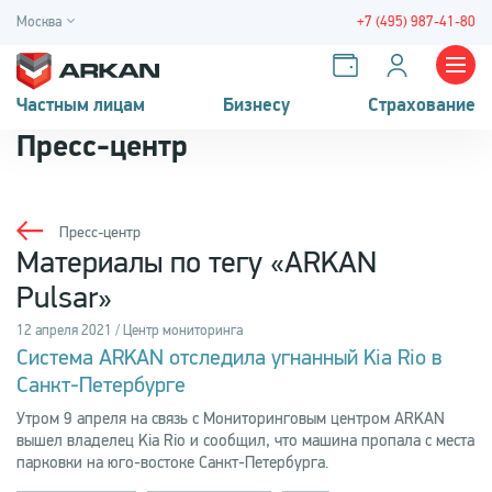
Москва
+7 (495) 987-41-80
Частным лицам
Бизнесу
Страхование
Пресс-центр
Пресс-центр
Материалы по тегу «ARKAN
Pulsar»
12 апреля 2021 / Центр мониторинга
Система ARKAN отследила угнанный Kia Rio в
Санкт-Петербурге
Утром 9 апреля на связь с Мониторинговым центром ARKAN
вышел владелец Kia Rio и сообщил, что машина пропала с места
парковки на юго-востоке Санкт-Петербурга.