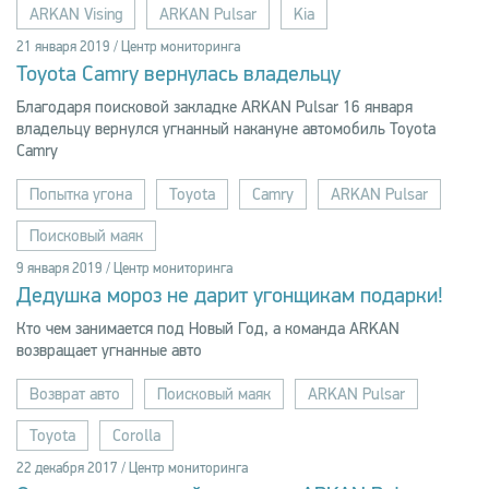
ARKAN Vising
ARKAN Pulsar
Kia
21 января 2019 / Центр мониторинга
Toyota Camry вернулась владельцу
Благодаря поисковой закладке ARKAN Pulsar 16 января
владельцу вернулся угнанный накануне автомобиль Toyota
Camry
Попытка угона
Toyota
Camry
ARKAN Pulsar
Поисковый маяк
9 января 2019 / Центр мониторинга
Дедушка мороз не дарит угонщикам подарки!
Кто чем занимается под Новый Год, а команда ARKAN
возвращает угнанные авто
Возврат авто
Поисковый маяк
ARKAN Pulsar
Toyota
Corolla
22 декабря 2017 / Центр мониторинга