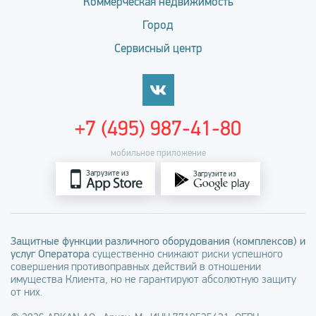
Коммерческая недвижимость
Город
Сервисный центр
+7 (495) 987-41-80
мобильное приложение
Загрузите из
Загрузите из
Защитные функции различного оборудования (комплексов) и
услуг Оператора
существенно снижают риски успешного
совершения противоправных действий в отношении
имущества Клиента, но не гарантируют абсолютную защиту
от них.