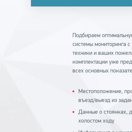
Подбираем оптимальну
системы мониторинга с
техники и ваших пожел
комплектации уже пред
всех основных показат
Местоположение, про
въезд/выезд из зада
Данные о стоянках, 
холостом ходу