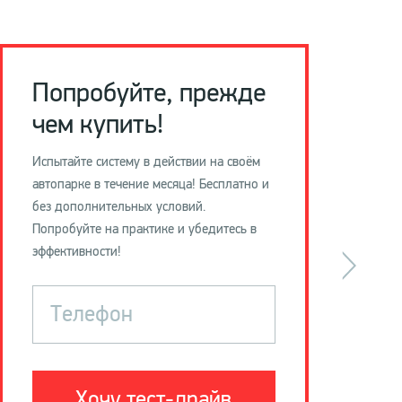
Попробуйте, прежде
чем купить!
Испытайте систему в действии на своём
автопарке в течение месяца! Бесплатно и
без дополнительных условий.
Попробуйте на практике и убедитесь в
эффективности!
Телефон