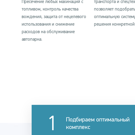
Пресечение любых махинаций с
транспорта и спецте
топливом, контроль качества
позволяет подобрат
вождения, защита от нецелевого
оптимальную систем
использования и снижение
решения конкретной 
расходов на обслуживание
автопарка.
Подбираем оптимальный
комплекс