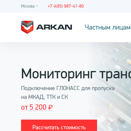
Москва
+7 (495) 987-41-80
Частным лицам
Мониторинг тран
Подключение ГЛОНАСС для пропуска
на МКАД, ТТК и СК
от 5 200
Рассчитать стоимость