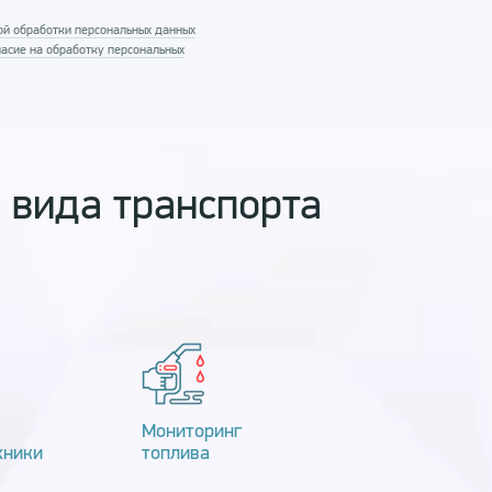
проводное
ой обработки персональных данных
ласие на обработку персональных
 вида транспорта
Мониторинг
хники
топлива