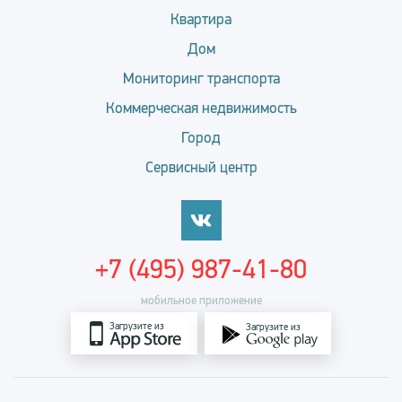
Квартира
Дом
Мониторинг транспорта
Коммерческая недвижимость
Город
Сервисный центр
+7 (495) 987-41-80
мобильное приложение
Загрузите из
Загрузите из