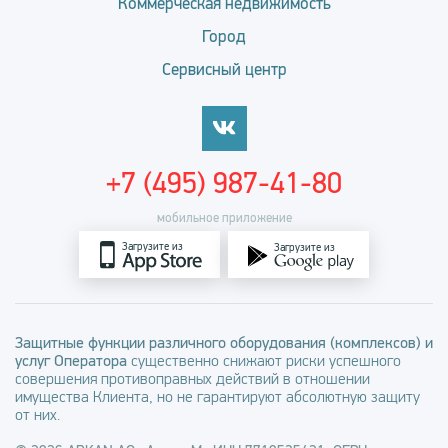
Коммерческая недвижимость
Город
Сервисный центр
+7 (495) 987-41-80
мобильное приложение
Загрузите из
Загрузите из
Защитные функции различного оборудования (комплексов) и
услуг Оператора
существенно снижают риски успешного
совершения противоправных действий в отношении
имущества Клиента, но не гарантируют абсолютную защиту
от них.