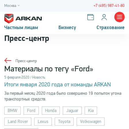
Москва
+7 (495) 987-41-80
Частным лицам
Бизнесу
Страхование
Пресс-центр
Пресс-центр
Материалы по тегу «Ford»
5 февраля 2020 / Новость
Итоги января 2020 года от команды ARKAN
За первый месяц 2020 года было совершено 19 попыток угона
транспортных средств.
BMW
Ford
Honda
Jaguar
Kia
Land Rover
Lexus
Toyota
Volkswagen