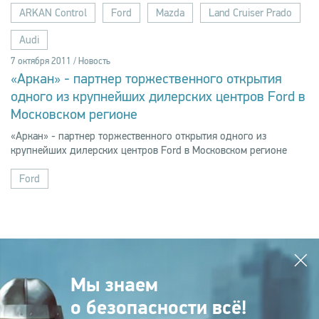
ARKAN Control
Ford
Mazda
Land Cruiser Prado
Audi
7 октября 2011 / Новость
«Аркан» - партнер торжественного открытия
одного из крупнейших дилерских центров Ford в
Московском регионе
«Аркан» - партнер торжественного открытия одного из
крупнейших дилерских центров Ford в Московском регионе
Ford
Мы знаем
о безопасности всё!