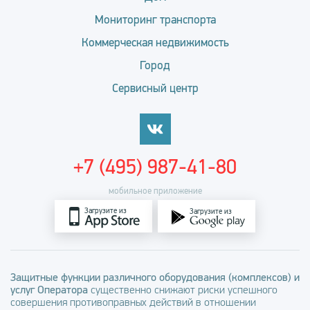
Мониторинг транспорта
Коммерческая недвижимость
Город
Сервисный центр
+7 (495) 987-41-80
мобильное приложение
Загрузите из
Загрузите из
Защитные функции различного оборудования (комплексов) и
услуг Оператора
существенно снижают риски успешного
совершения противоправных действий в отношении