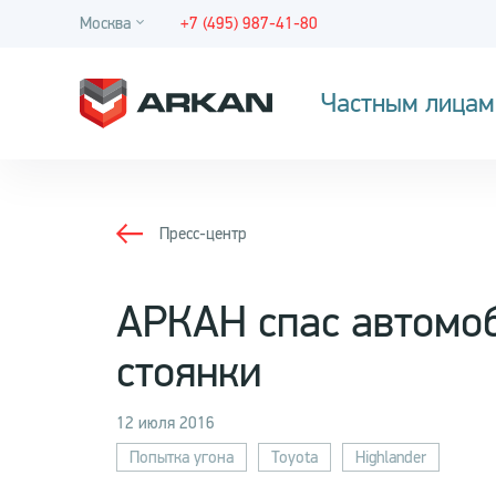
Москва
+7 (495) 987-41-80
Частным лицам
Пресс-центр
АРКАН спас автомоб
стоянки
12 июля 2016
Попытка угона
Toyota
Highlander