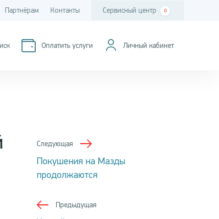
Партнёрам
Контакты
Сервисный центр
0
иск
Оплатить услуги
Личный кабинет
й
Следующая
Покушения на Мазды
продолжаются
Предыдущая