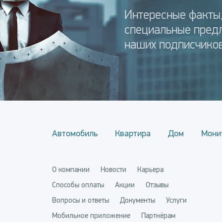
Интересные факты,
специальные пред
наших подписчиков
Автомобиль
Квартира
Дом
Мони
О компании
Новости
Карьера
Способы оплаты
Акции
Отзывы
Вопросы и ответы
Документы
Услуги
Мобильное приложение
Партнёрам