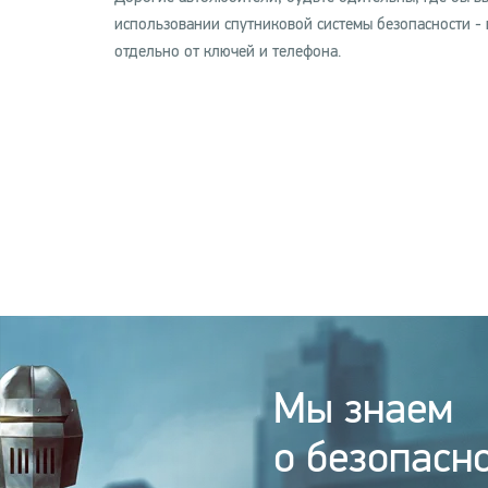
использовании спутниковой системы безопасности - в
отдельно от ключей и телефона.
Мы знаем
о безопасно