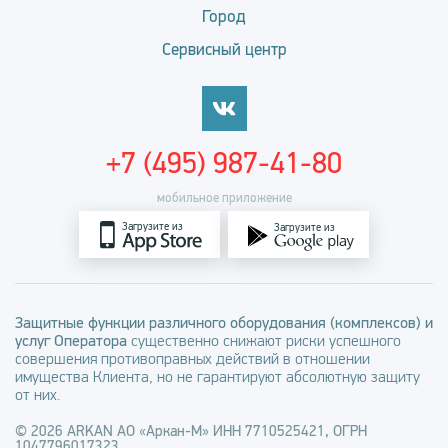
Город
Сервисный центр
+7 (495) 987-41-80
мобильное приложение
Загрузите из
Загрузите из
Защитные функции различного оборудования (комплексов) и
услуг Оператора
существенно снижают риски успешного
совершения противоправных действий в отношении
имущества Клиента, но не гарантируют абсолютную защиту
от них.
© 2026 ARKAN АО «Аркан-М» ИНН 7710525421, ОГРН
1047796017323