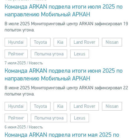
Команда ARKAN подвела итоги июля 2025 по
направлению Мобильный АРКАН
В июле 2025 Мониторинговый центр ARKAN зафиксировал 19
попыток угона.
Hyundai
Toyota
Kia
Land Rover
Nissan
Рейтинг
Попытка угона
Lexus
7 июля 2025 / Новость
Команда ARKAN подвела итоги июня 2025 по
направлению Мобильный АРКАН
В июне 2025 Мониторинговый центр ARKAN зафиксировал 22
попытки угона.
Hyundai
Toyota
Kia
Land Rover
Nissan
Рейтинг
Попытка угона
Lexus
6 июня 2025 / Новость
Команда ARKAN подвела итоги мая 2025 по