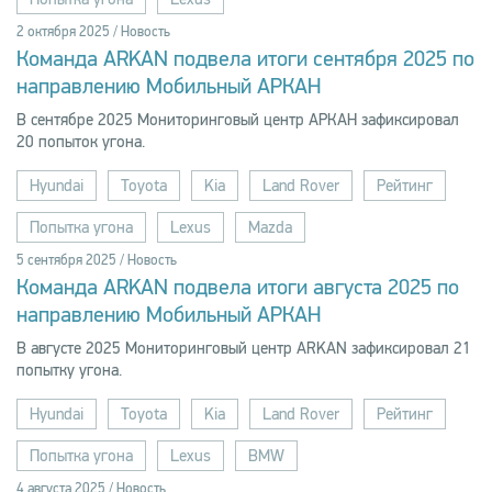
2 октября 2025 / Новость
Команда ARKAN подвела итоги сентября 2025 по
направлению Мобильный АРКАН
В сентябре 2025 Мониторинговый центр АРКАН зафиксировал
20 попыток угона.
Hyundai
Toyota
Kia
Land Rover
Рейтинг
Попытка угона
Lexus
Mazda
5 сентября 2025 / Новость
Команда ARKAN подвела итоги августа 2025 по
направлению Мобильный АРКАН
В августе 2025 Мониторинговый центр ARKAN зафиксировал 21
попытку угона.
Hyundai
Toyota
Kia
Land Rover
Рейтинг
Попытка угона
Lexus
BMW
4 августа 2025 / Новость