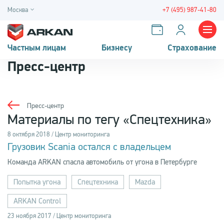
Москва
+7 (495) 987-41-80
Частным лицам
Бизнесу
Страхование
Пресс-центр
Пресс-центр
Материалы по тегу «Спецтехника»
8 октября 2018 / Центр мониторинга
Грузовик Scania остался с владельцем
Команда ARKAN cпасла автомобиль от угона в Петербурге
Попытка угона
Спецтехника
Mazda
ARKAN Control
23 ноября 2017 / Центр мониторинга