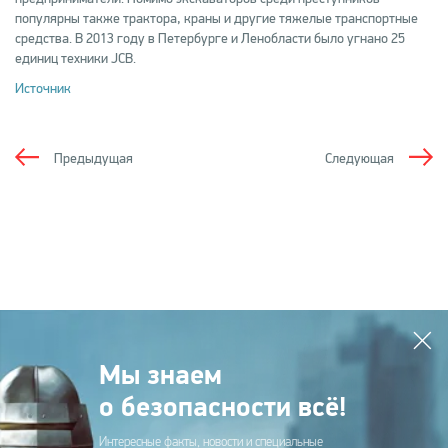
популярны также трактора, краны и другие тяжелые транспортные
средства. В 2013 году в Петербурге и Ленобласти было угнано 25
единиц техники JCB.
Источник
Предыдущая
Следующая
Мы знаем
о безопасности всё!
Интересные факты, новости и специальные