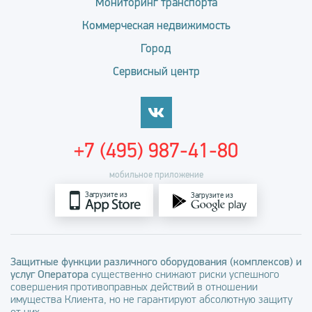
Мониторинг транспорта
Коммерческая недвижимость
Город
Сервисный центр
+7 (495) 987-41-80
мобильное приложение
Загрузите из
Загрузите из
Защитные функции различного оборудования (комплексов) и
услуг Оператора
существенно снижают риски успешного
совершения противоправных действий в отношении
имущества Клиента, но не гарантируют абсолютную защиту
от них.