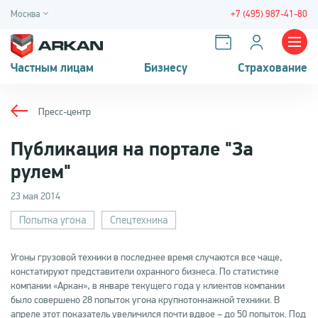
Москва
+7 (495) 987-41-80
Частным лицам
Бизнесу
Страхование
Пресс-центр
Публикация на портале "За
рулем"
23 мая 2014
Попытка угона
Спецтехника
Угоны грузовой техники в последнее время случаются все чаще,
констатируют представители охранного бизнеса. По статистике
компании «Аркан», в январе текущего года у клиентов компании
было совершено 28 попыток угона крупнотоннажной техники. В
апреле этот показатель увеличился почти вдвое – до 50 попыток. Под