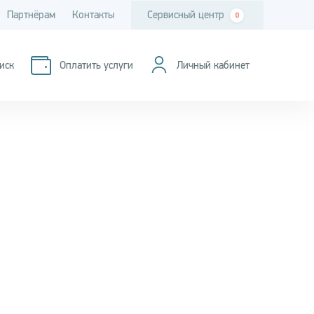
Партнёрам
Контакты
Сервисный центр
0
иск
Оплатить услуги
Личный кабинет