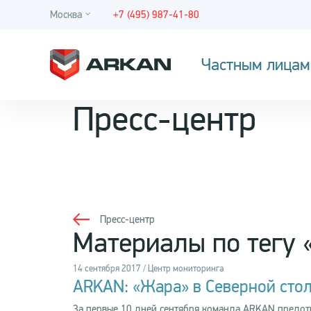
Москва
+7 (495) 987-41-80
Частным лицам
Пресс-центр
Пресс-центр
Материалы по тегу
14 сентября 2017 / Центр мониторинга
ARKAN: «Жара» в Северной сто
За первые 10 дней сентября команда ARKAN предотв