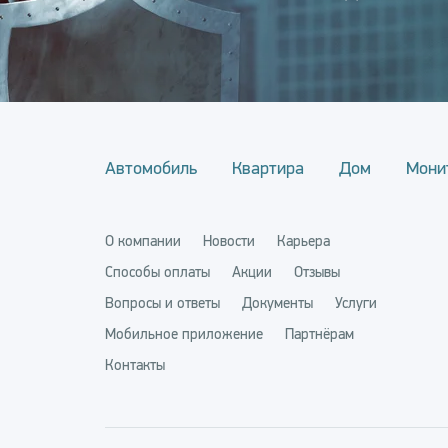
Автомобиль
Квартира
Дом
Мони
О компании
Новости
Карьера
Способы оплаты
Акции
Отзывы
Вопросы и ответы
Документы
Услуги
Мобильное приложение
Партнёрам
Контакты