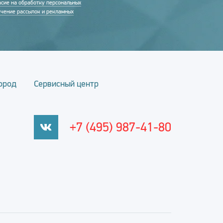
асие на обработку персональных
учение рассылок и рекламных
ород
Сервисный центр
+7 (495) 987-41-80