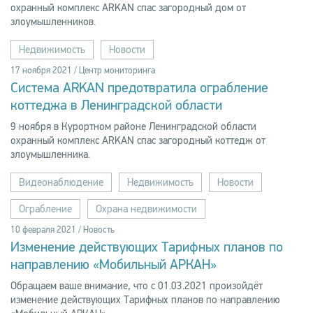
охранный комплекс ARKAN спас загородный дом от
злоумышленников.
Недвижимость
Новости
17 ноября 2021 / Центр мониторинга
Система ARKAN предотвратила ограбление
коттеджа в Ленинградской области
9 ноября в Курортном районе Ленинградской области
охранный комплекс ARKAN спас загородный коттедж от
злоумышленника.
Видеонаблюдение
Недвижимость
Новости
Ограбление
Охрана недвижимости
10 февраля 2021 / Новость
Изменение действующих Тарифных планов по
направлению «Мобильный АРКАН»
Обращаем ваше внимание, что с 01.03.2021 произойдёт
изменение действующих Тарифных планов по направлению