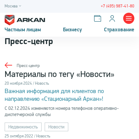
Москва
+7 (495) 987-41-80
Частным лицам
Бизнесу
Страхование
Пресс-центр
Пресс-центр
Материалы по тегу «Новости»
20 ноября 2024 / Новость
Важная информация для клиентов по
направлению «Стационарный Аркан»!
С 02.12.2024 изменяются номера телефонов оперативно-
диспетчерской службы
Недвижимость
Новости
25 октября 2022 / Новость