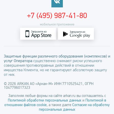
+7 (495) 987-41-80
мобильное приложение
Загрузите из
Загрузите из
Защитные функции различного оборудования (комплексов) и
услуг Оператора
существенно снижают риски успешного
совершения противоправных действий в отношении
имущества Клиента, но не гарантируют абсолютную защиту
от них.
© 2026 ARKAN АО «Аркан-М» ИНН 7710525421, ОГРН
1047796017323
Заполняя любые формы на сайте arkan.ru вы соглашаетесь с
Политикой обработки персональных данных
и
Политикой в
отношении файлов cookie
, а также даете
Согласие на обработку
персональных данных