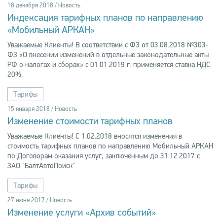
18 декабря 2018 / Новость
Индексация тарифных планов по направлению
«Мобильный АРКАН»
Уважаемые Клиенты! В соответствии с ФЗ от 03.08.2018 №303-
ФЗ «О внесении изменений в отдельные законодательные акты
РФ о налогах и сборах» с 01.01.2019 г. применяется ставка НДС
20%.
Тарифы
15 января 2018 / Новость
Изменение стоимости тарифных планов
Уважаемые Клиенты! С 1.02.2018 вносятся изменения в
стоимость тарифных планов по направлению Мобильный АРКАН
по Договорам оказания услуг, заключенным до 31.12.2017 с
ЗАО "БалтАвтоПоиск"
Тарифы
27 июня 2017 / Новость
Изменение услуги «Архив событий»