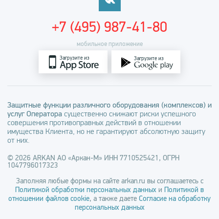
+7 (495) 987-41-80
мобильное приложение
Загрузите из
Загрузите из
Защитные функции различного оборудования (комплексов) и
услуг Оператора
существенно снижают риски успешного
совершения противоправных действий в отношении
имущества Клиента, но не гарантируют абсолютную защиту
от них.
© 2026 ARKAN АО «Аркан-М» ИНН 7710525421, ОГРН
1047796017323
Заполняя любые формы на сайте arkan.ru вы соглашаетесь с
Политикой обработки персональных данных
и
Политикой в
отношении файлов cookie
, а также даете
Согласие на обработку
персональных данных