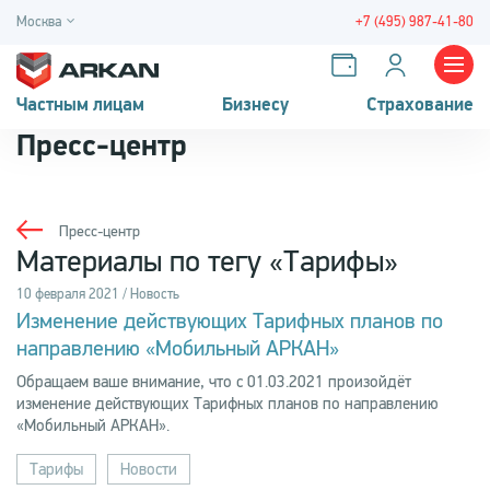
Москва
+7 (495) 987-41-80
Частным лицам
Бизнесу
Страхование
Пресс-центр
Пресс-центр
Материалы по тегу «Тарифы»
10 февраля 2021 / Новость
Изменение действующих Тарифных планов по
направлению «Мобильный АРКАН»
Обращаем ваше внимание, что с 01.03.2021 произойдёт
изменение действующих Тарифных планов по направлению
«Мобильный АРКАН».
Тарифы
Новости