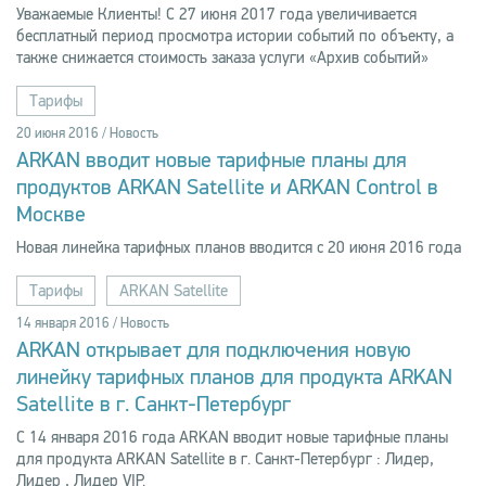
Уважаемые Клиенты! С 27 июня 2017 года увеличивается
бесплатный период просмотра истории событий по объекту, а
также снижается стоимость заказа услуги «Архив событий»
Тарифы
20 июня 2016 / Новость
ARKAN вводит новые тарифные планы для
продуктов ARKAN Satellite и ARKAN Control в
Москве
Новая линейка тарифных планов вводится с 20 июня 2016 года
Тарифы
ARKAN Satellite
14 января 2016 / Новость
ARKAN открывает для подключения новую
линейку тарифных планов для продукта ARKAN
Satellite в г. Санкт-Петербург
С 14 января 2016 года ARKAN вводит новые тарифные планы
для продукта ARKAN Satellite в г. Санкт-Петербург : Лидер,
Лидер , Лидер VIP.