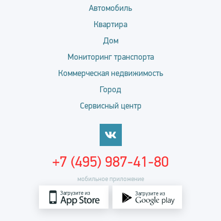
Автомобиль
Квартира
Дом
Мониторинг транспорта
Коммерческая недвижимость
Город
Сервисный центр
+7 (495) 987-41-80
мобильное приложение
Загрузите из
Загрузите из