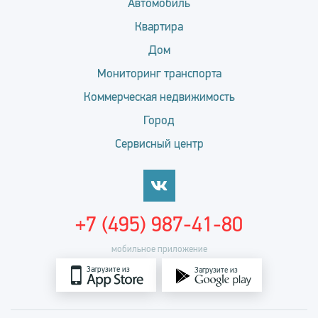
Автомобиль
Квартира
Дом
Мониторинг транспорта
Коммерческая недвижимость
Город
Сервисный центр
+7 (495) 987-41-80
мобильное приложение
Загрузите из
Загрузите из