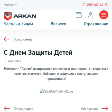
Москва
+7 (495) 987-41-80
Частным лицам
Бизнесу
Страхование
Пресс-центр
С Днем Защиты Детей
30 мая 2014
Компания "Аркан" поздравляет клиентов и партнеров, а также всех
папочек, мамочек, бабушек и дедушек с наступающим
праздником!
Предыдущая
Следующая