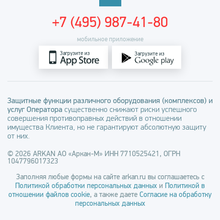
+7 (495) 987-41-80
мобильное приложение
Загрузите из
Загрузите из
Защитные функции различного оборудования (комплексов) и
услуг Оператора
существенно снижают риски успешного
совершения противоправных действий в отношении
имущества Клиента, но не гарантируют абсолютную защиту
от них.
© 2026 ARKAN АО «Аркан-М» ИНН 7710525421, ОГРН
1047796017323
Заполняя любые формы на сайте arkan.ru вы соглашаетесь с
Политикой обработки персональных данных
и
Политикой в
отношении файлов cookie
, а также даете
Согласие на обработку
персональных данных