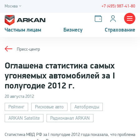
Москва
+7 (495) 987-41-80
Частным лицам
Бизнесу
Страхование
Пресс-центр
Оглашена статистика самых
угоняемых автомобилей за I
полугодие 2012 г.
20 августа 2012
Рейтинг
Рисковые авто
Автобренды
ARKAN Satellite
Радиоканал ARKAN
Статистика МВД РФ за I полугодие 2012 года показала, что проблема