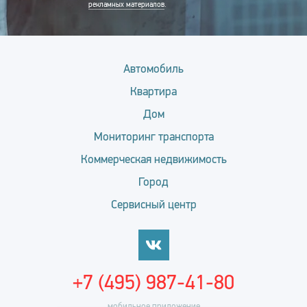
рекламных материалов
.
Автомобиль
Квартира
Дом
Мониторинг транспорта
Коммерческая недвижимость
Город
Сервисный центр
+7 (495) 987-41-80
мобильное приложение