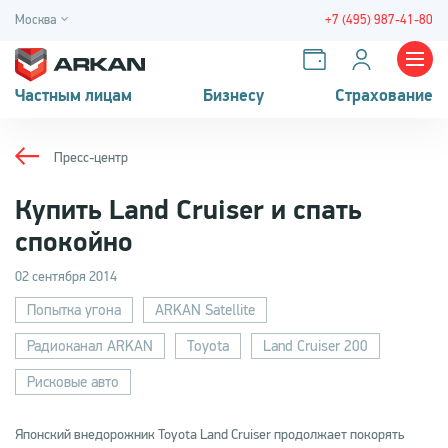
Москва
+7 (495) 987-41-80
Частным лицам
Бизнесу
Страхование
Пресс-центр
Купить Land Cruiser и спать
спокойно
02 сентября 2014
Попытка угона
ARKAN Satellite
Радиоканал ARKAN
Toyota
Land Cruiser 200
Рисковые авто
Японский внедорожник Toyota Land Cruiser продолжает покорять