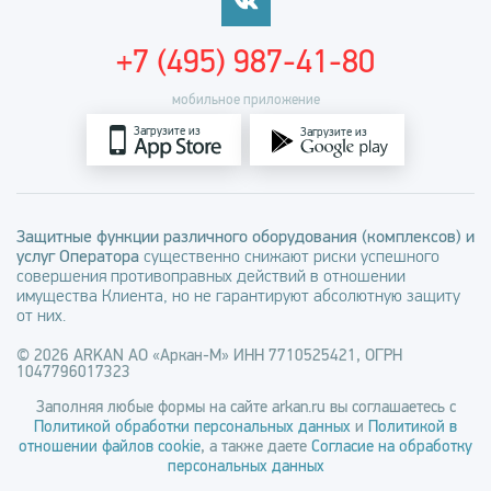
+7 (495) 987-41-80
мобильное приложение
Загрузите из
Загрузите из
Защитные функции различного оборудования (комплексов) и
услуг Оператора
существенно снижают риски успешного
совершения противоправных действий в отношении
имущества Клиента, но не гарантируют абсолютную защиту
от них.
© 2026 ARKAN АО «Аркан-М» ИНН 7710525421, ОГРН
1047796017323
Заполняя любые формы на сайте arkan.ru вы соглашаетесь с
Политикой обработки персональных данных
и
Политикой в
отношении файлов cookie
, а также даете
Согласие на обработку
персональных данных