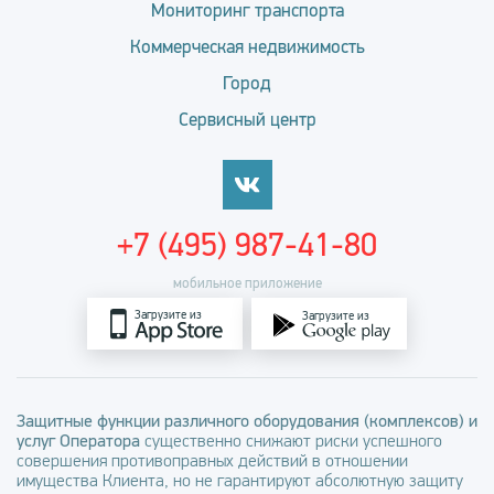
Мониторинг транспорта
Коммерческая недвижимость
Город
Сервисный центр
+7 (495) 987-41-80
мобильное приложение
Загрузите из
Загрузите из
Защитные функции различного оборудования (комплексов) и
услуг Оператора
существенно снижают риски успешного
совершения противоправных действий в отношении
имущества Клиента, но не гарантируют абсолютную защиту