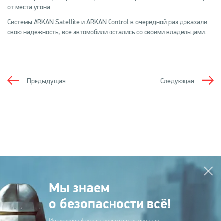
от места угона.
Системы ARKAN Satellite и ARKAN Control в очередной раз доказали
свою надежность, все автомобили остались со своими владельцами.
Предыдущая
Следующая
Мы знаем
о безопасности всё!
Интересные факты, новости и специальные