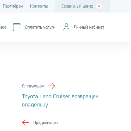
Партнёрам
Контакты
Сервисный центр
0
иск
Оплатить услуги
Личный кабинет
Следующая
Toyota Land Cruiser возвращен
владельцу
Предыдущая