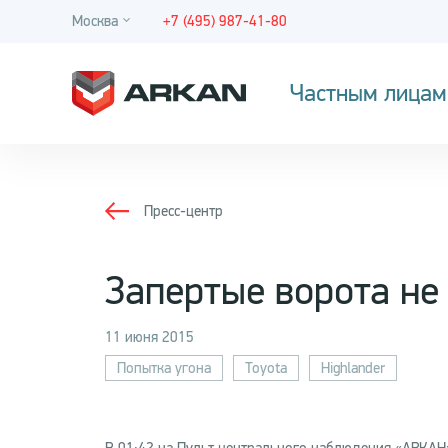
Москва
+7 (495) 987-41-80
Частным лицам
Пресс-центр
Запертые ворота не
11 июня 2015
Попытка угона
Toyota
Highlander