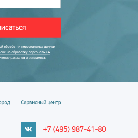
исаться
ой обработки персональных данных
асие на обработку персональных
учение рассылок и рекламных
ород
Сервисный центр
+7 (495) 987-41-80