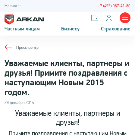
Москва
+7 (495) 987-41-80
Частным лицам
Бизнесу
Страхование
Пресс-центр
Уважаемые клиенты, партнеры и
друзья! Примите поздравления с
наступающим Новым 2015
годом.
29 декабря 2014
Уважаемые клиенты, партнеры и
друзья!
Примите поздравления с наступающим Новым