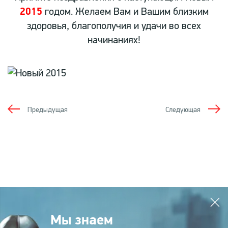
2015
годом. Желаем Вам и Вашим близким
здоровья, благополучия и удачи во всех
начинаниях!
Предыдущая
Следующая
Мы знаем