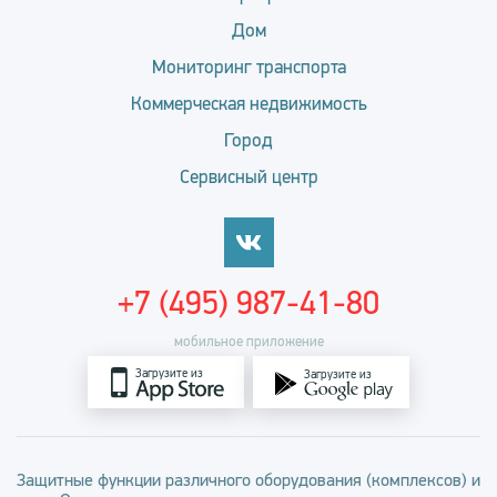
Дом
Мониторинг транспорта
Коммерческая недвижимость
Город
Сервисный центр
+7 (495) 987-41-80
мобильное приложение
Загрузите из
Загрузите из
Защитные функции различного оборудования (комплексов) и