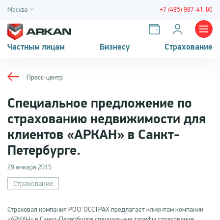
Москва
+7 (495) 987-41-80
Частным лицам
Бизнесу
Страхование
Пресс-центр
Специальное предложение по
страхованию недвижимости для
клиентов «АРКАН» в Санкт-
Петербурге.
29 января 2015
Страхование
Страховая компания РОСГОССТРАХ предлагает клиентам компании
«АРКАН» в Санкт-Петербурге специальные тарифы страхования