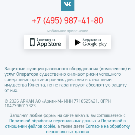
+7 (495) 987-41-80
мобильное приложение
Загрузите из
Загрузите из
Защитные функции различного оборудования (комплексов) и
услуг Оператора
существенно снижают риски успешного
совершения противоправных действий в отношении
имущества Клиента, но не гарантируют абсолютную защиту
от них.
© 2026 ARKAN АО «Аркан-М» ИНН 7710525421, ОГРН
1047796017323
Заполняя любые формы на сайте arkan.ru вы соглашаетесь с
Политикой обработки персональных данных
и
Политикой в
отношении файлов cookie
, а также даете
Согласие на обработку
персональных данных