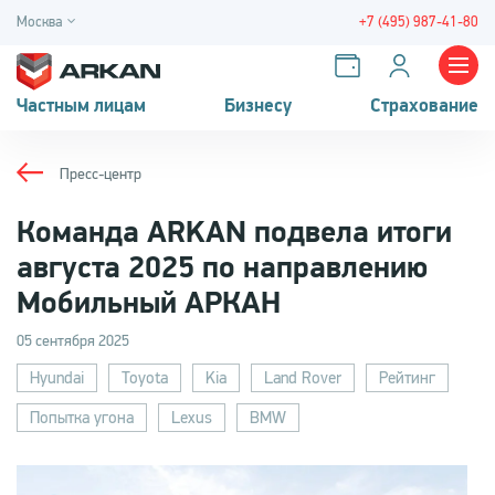
Москва
+7 (495) 987-41-80
Частным лицам
Бизнесу
Страхование
Пресс-центр
Команда ARKAN подвела итоги
августа 2025 по направлению
Мобильный АРКАН
05 сентября 2025
Hyundai
Toyota
Kia
Land Rover
Рейтинг
Попытка угона
Lexus
BMW