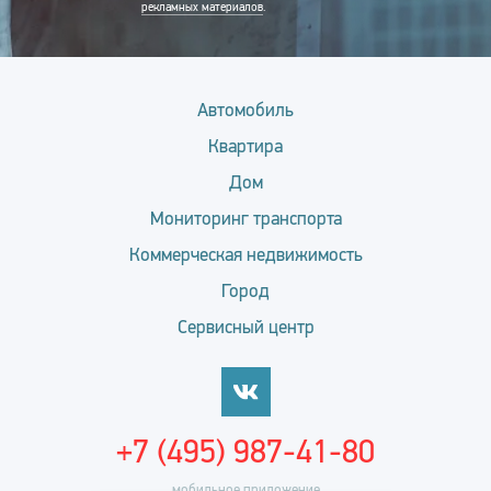
рекламных материалов
.
Автомобиль
Квартира
Дом
Мониторинг транспорта
Коммерческая недвижимость
Город
Сервисный центр
+7 (495) 987-41-80
мобильное приложение