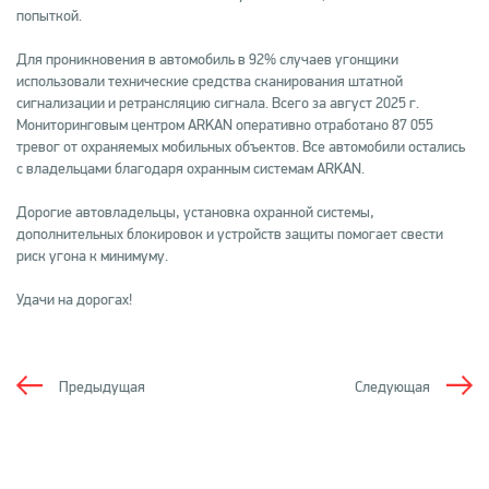
попыткой.
Для проникновения в автомобиль в 92% случаев угонщики
использовали технические средства сканирования штатной
сигнализации и ретрансляцию сигнала. Всего за август 2025 г.
Мониторинговым центром ARKAN оперативно отработано 87 055
тревог от охраняемых мобильных объектов. Все автомобили остались
с владельцами благодаря охранным системам ARKAN.
Дорогие автовладельцы, установка охранной системы,
дополнительных блокировок и устройств защиты помогает свести
риск угона к минимуму.
Удачи на дорогах!
Предыдущая
Следующая