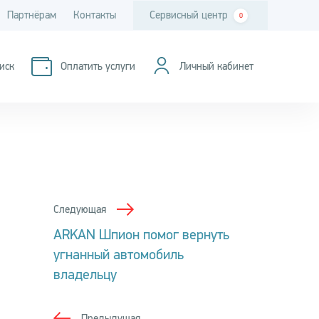
Партнёрам
Контакты
Сервисный центр
0
иск
Оплатить услуги
Личный кабинет
Следующая
ARKAN Шпион помог вернуть
угнанный автомобиль
владельцу
Предыдущая