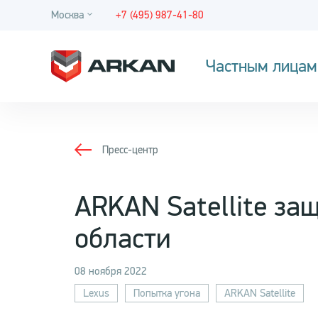
Москва
+7 (495) 987-41-80
Частным лицам
Пресс-центр
ARKAN Satellite за
области
08 ноября 2022
Lexus
Попытка угона
ARKAN Satellite