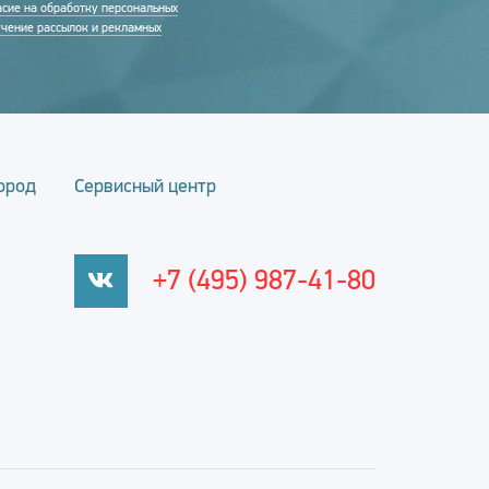
асие на обработку персональных
учение рассылок и рекламных
ород
Сервисный центр
+7 (495) 987-41-80