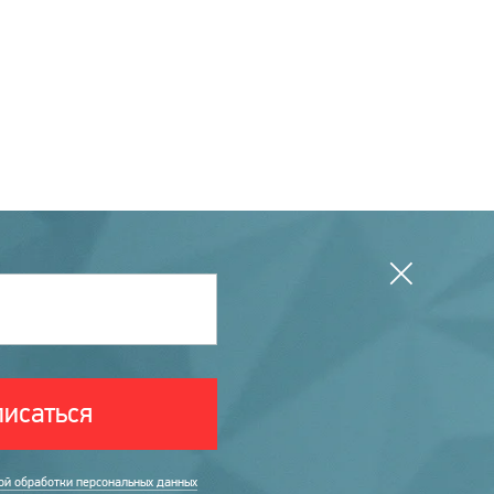
исаться
ой обработки персональных данных