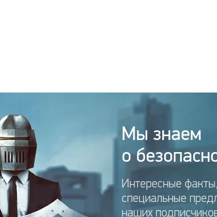
Мы знаем
о безопасно
Интересные факты,
специальные пред
наших подписчиков