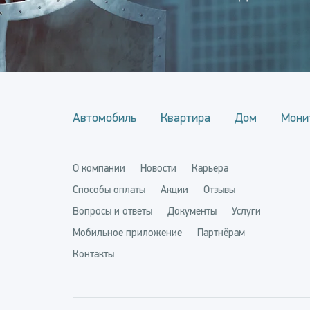
Автомобиль
Квартира
Дом
Мони
О компании
Новости
Карьера
Способы оплаты
Акции
Отзывы
Вопросы и ответы
Документы
Услуги
Мобильное приложение
Партнёрам
Контакты