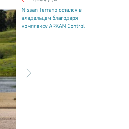
Nissan Terrano остался в
владельцем благодаря
комплексу ARKAN Control