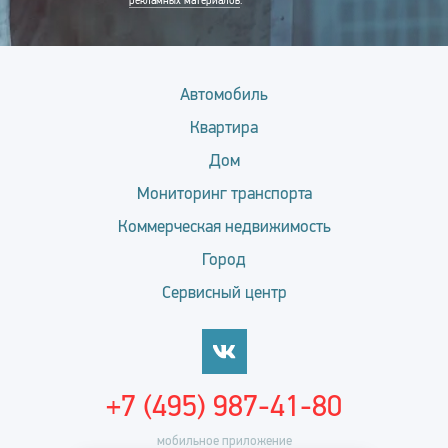
рекламных материалов
.
Автомобиль
Квартира
Дом
Мониторинг транспорта
Коммерческая недвижимость
Город
Сервисный центр
+7 (495) 987-41-80
мобильное приложение