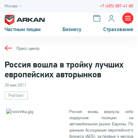
Москва
+7 (495) 987-41-80
Частным лицам
Бизнесу
Страхование
Пресс-центр
Россия вошла в тройку лучших
европейских авторынков
30 мая 2011
Рейтинг
Россия вновь вернула себе
лидерские позиции на
автомобильном рынке Европы. По
данным Ассоциации европейского
бизнеса (АЕБ), за первые 4 месяца