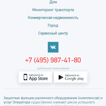
Дом
Мониторинг транспорта
Коммерческая недвижимость
Город
Сервисный центр
+7 (495) 987-41-80
мобильное приложение
Загрузите из
Загрузите из
Защитные функции различного оборудования (комплексов) и
услуг Оператора
существенно снижают риски успешного