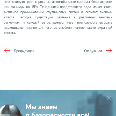
прогнозируют рост спроса на автомобильные системы безопасности
как минимум на 15%. Тенденцией предстоящего года может стать
активное проникновение спутниковых систем в сегмент эконом-
класса. Сегодня существуют решения в различных ценовых
сегментах, и каждый автовладелец имеет возможность выбрать
подходящую именно для его автомобиля комплектацию охранной
системы.
Предыдущая
Следующая
Мы знаем
о безопасности всё!