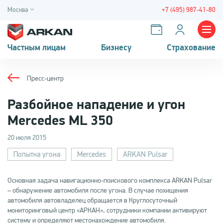
Москва
+7 (495) 987-41-80
Частным лицам
Бизнесу
Страхование
Пресс-центр
Разбойное нападение и угон
Mercedes ML 350
20 июля 2015
Попытка угона
Mercedes
ARKAN Pulsar
Основная задача навигационно-поискового комплекса ARKAN Pulsar
– обнаружение автомобиля после угона. В случае похищения
автомобиля автовладелец обращается в Круглосуточный
мониторинговый центр «АРКАН», сотрудники компании активируют
систему и определяют местонахождение автомобиля.