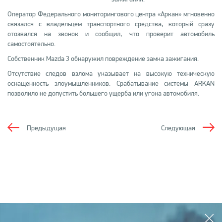
Оператор Федерального мониторингового центра «Аркан» мгновенно
связался с владельцем транспортного средства, который сразу
отозвался на звонок и сообщил, что проверит автомобиль
самостоятельно.
Собственник Mazda 3 обнаружил повреждение замка зажигания.
Отсутствие следов взлома указывает на высокую техническую
оснащенность злоумышленников. Срабатывание системы ARKAN
позволило не допустить большего ущерба или угона автомобиля.
Предыдущая
Следующая