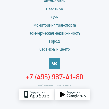
Автомобиль
Квартира
Дом
Мониторинг транспорта
Коммерческая недвижимость
Город
Сервисный центр
+7 (495) 987-41-80
мобильное приложение
Загрузите из
Загрузите из