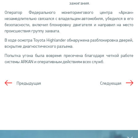
зажигания.
Оператор Федерального мониторингового центра «Аркан»
незамедлительно связался с владельцем автомобиля, убедился в его
безопасности, включил блокировку двигателя и направил на место
происшествия группу захвата.
В ходе осмотра Toyota Highlander обнаружена разблокировка дверей,
вскрытие диагностического разъема.
Попытка угона была вовремя пресечена благодаря четкой работе
системы ARKAN и оперативным действиям всех служб.
Предыдущая
Следующая