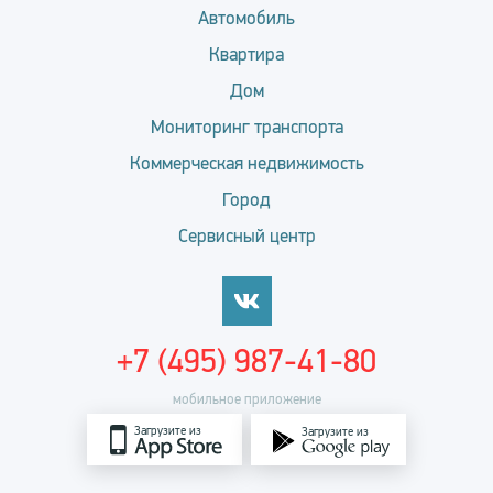
Автомобиль
Квартира
Дом
Мониторинг транспорта
Коммерческая недвижимость
Город
Сервисный центр
+7 (495) 987-41-80
мобильное приложение
Загрузите из
Загрузите из