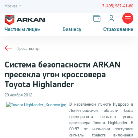
Москва
+7 (495) 987-41-80
Частным лицам
Бизнесу
Страхование
Пресс-центр
Система безопасности ARKAN
пресекла угон кроссовера
Toyota Highlander
29 ноября 2012
В населенном пункте Кудрово в
Ленинградской области была
предпринята попытка угона
кроссовера Toyota Highlander. В
00:57 от иномарки поступили
сигналы тревоги включения