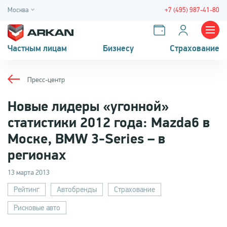
Москва
+7 (495) 987-41-80
Частным лицам
Бизнесу
Страхование
Пресс-центр
Новые лидеры «угонной»
статистики 2012 года: Mazda6 в
Моске, BMW 3-Series – в
регионах
13 марта 2013
Рейтинг
Автобренды
Страхование
Рисковые авто