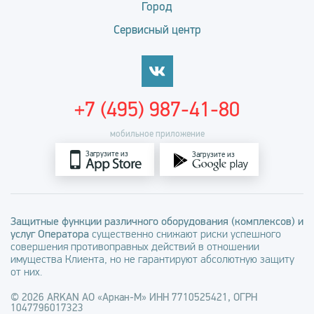
Город
Сервисный центр
+7 (495) 987-41-80
мобильное приложение
Загрузите из
Загрузите из
Защитные функции различного оборудования (комплексов) и
услуг Оператора
существенно снижают риски успешного
совершения противоправных действий в отношении
имущества Клиента, но не гарантируют абсолютную защиту
от них.
© 2026 ARKAN АО «Аркан-М» ИНН 7710525421, ОГРН
1047796017323