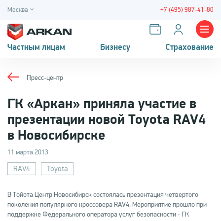
Москва
+7 (495) 987-41-80
Частным лицам
Бизнесу
Страхование
Пресс-центр
ГК «Аркан» приняла участие в
презентации новой Toyota RAV4
в Новосибирске
11 марта 2013
RAV4
Toyota
В Тойота Центр Новосибирск состоялась презентация четвертого
поколения популярного кроссовера RAV4. Мероприятие прошло при
поддержке Федерального оператора услуг безопасности - ГК