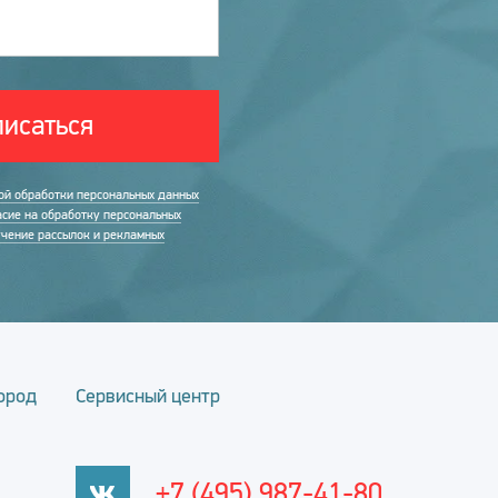
исаться
ой обработки персональных данных
асие на обработку персональных
учение рассылок и рекламных
ород
Сервисный центр
+7 (495) 987-41-80