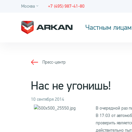
Москва
+7 (495) 987-41-80
Частным лицам
Пресс-центр
Нас не угонишь!
10 сентября 2014
В очередной раз п
В 17:03 от автомоб
проверить являетс
действительно пыт