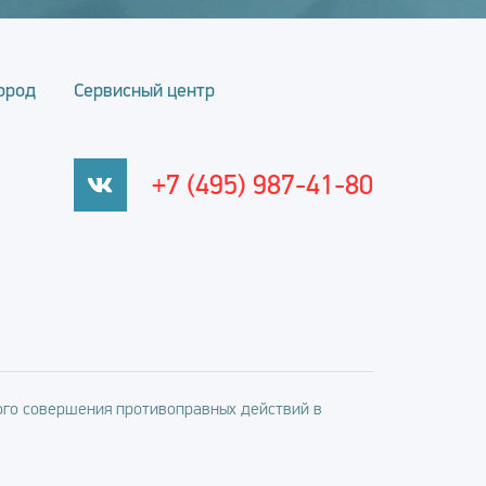
ород
Сервисный центр
+7 (495) 987-41-80
го совершения противоправных действий в