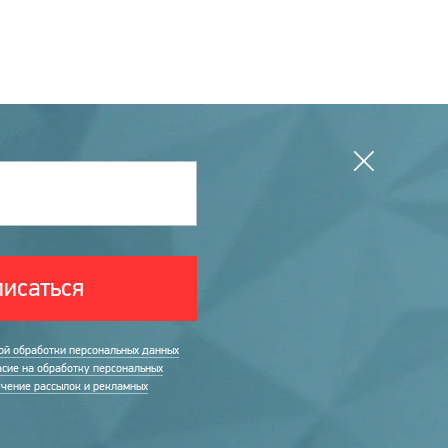
исаться
ой обработки персональных данных
асие на обработку персональных
учение рассылок и рекламных