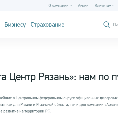
О компании
Акции
Клиентам
Бизнесу
Страхование
По
а Центр Рязань»: нам по п
нейших в Центральном федеральном округе официальных дилерских
ым, как для Рязани и Рязанской области, так и для компании «Аркан
е развитие на территории РФ.