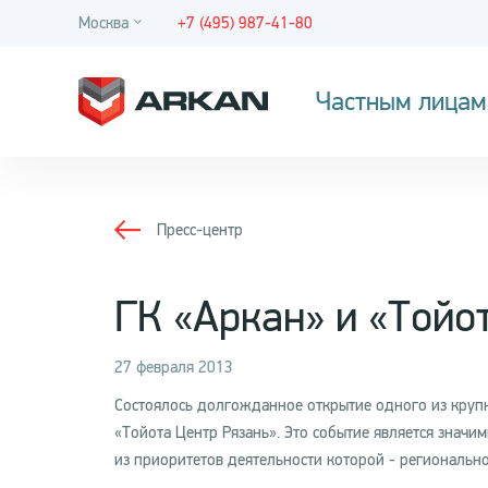
Москва
+7 (495) 987-41-80
Частным лицам
Пресс-центр
ГК «Аркан» и «Тойот
27 февраля 2013
Состоялось долгожданное открытие одного из круп
«Тойота Центр Рязань». Это событие является значим
из приоритетов деятельности которой - регионально