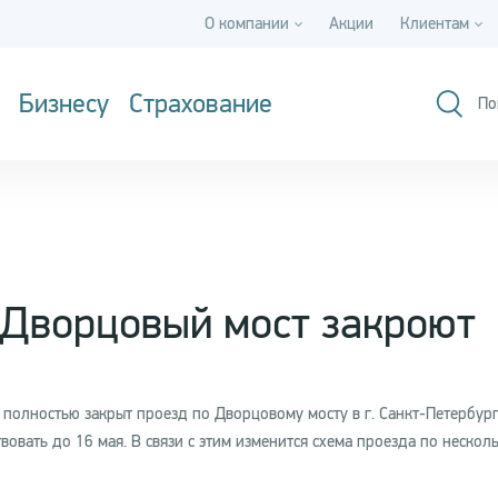
О компании
Акции
Клиентам
Бизнесу
Страхование
По
: Дворцовый мост закроют
 полностью закрыт проезд по Дворцовому мосту в г. Санкт-Петербург
овать до 16 мая. В связи с этим изменится схема проезда по нескол