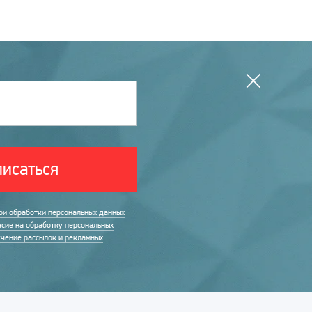
исаться
ой обработки персональных данных
асие на обработку персональных
учение рассылок и рекламных