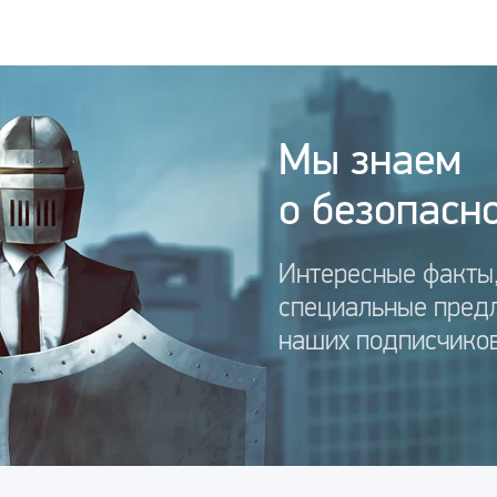
Мы знаем
о безопасно
Интересные факты,
специальные пред
наших подписчиков