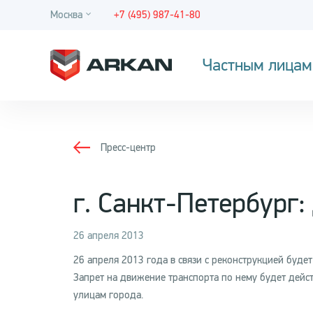
Москва
+7 (495) 987-41-80
Частным лицам
Пресс-центр
г. Санкт-Петербург
26 апреля 2013
26 апреля 2013 года в связи с реконструкцией будет
Запрет на движение транспорта по нему будет действ
улицам города.