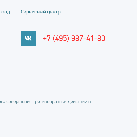
ород
Сервисный центр
+7 (495) 987-41-80
го совершения противоправных действий в