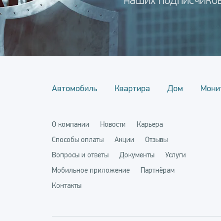
наших подписчиков
Автомобиль
Квартира
Дом
Мони
О компании
Новости
Карьера
Способы оплаты
Акции
Отзывы
Вопросы и ответы
Документы
Услуги
Мобильное приложение
Партнёрам
Контакты