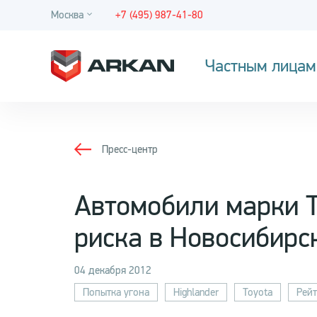
Москва
+7 (495) 987-41-80
Частным лицам
Пресс-центр
Автомобили марки T
риска в Новосибирс
04 декабря 2012
Попытка угона
Highlander
Toyota
Рейт