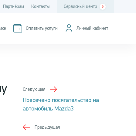
Партнёрам
Контакты
Сервисный центр
0
иск
Оплатить услуги
Личный кабинет
ну
Следующая
Пресечено посягательство на
автомобиль Mazda3
Предыдущая