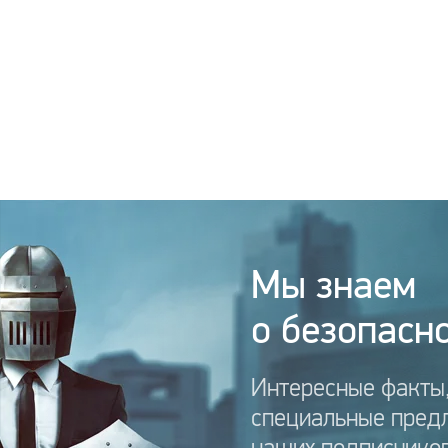
Мы знаем
о безопасно
Интересные факты,
специальные пред