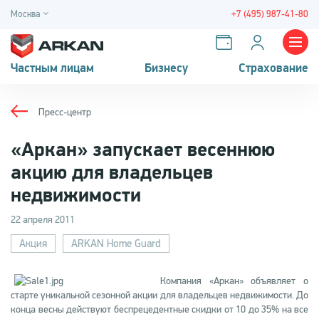
Москва
+7 (495) 987-41-80
Частным лицам
Бизнесу
Страхование
Пресс-центр
«Аркан» запускает весеннюю
акцию для владельцев
недвижимости
22 апреля 2011
Акция
ARKAN Home Guard
Компания «Аркан» объявляет о
старте уникальной сезонной акции для владельцев недвижимости. До
конца весны действуют беспрецедентные скидки от 10 до 35% на все