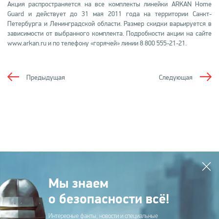
Акция распространяется на все комплекты линейки ARKAN Home
Guard и действует до 31 мая 2011 года на территории Санкт-
Петербурга и Ленинградской области. Размер скидки варьируется в
зависимости от выбранного комплекта. Подробности акции на сайте
www.arkan.ru и по телефону «горячей» линии 8 800 555-21-21.
Предыдущая
Следующая
Мы знаем
о безопасности всё!
Интересные факты, новости и специальные