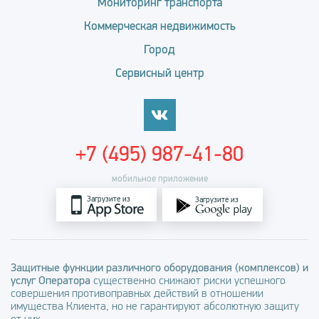
Мониторинг транспорта
Коммерческая недвижимость
Город
Сервисный центр
+7 (495) 987-41-80
мобильное приложение
Загрузите из
Загрузите из
Защитные функции различного оборудования (комплексов) и
услуг Оператора
существенно снижают риски успешного
совершения противоправных действий в отношении
имущества Клиента, но не гарантируют абсолютную защиту
от них.