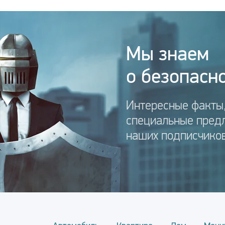
Мы знаем
о безопасно
Интересные факты,
специальные пред
наших подписчиков