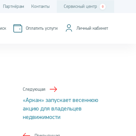
Партнёрам
Контакты
Сервисный центр
0
иск
Оплатить услуги
Личный кабинет
Следующая
«Аркан» запускает весеннюю
акцию для владельцев
недвижимости
Предыдущая