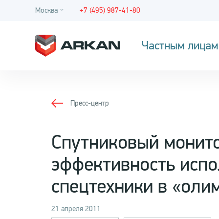
Москва
+7 (495) 987-41-80
Частным лицам
Пресс-центр
Спутниковый монит
эффективность испо
спецтехники в «оли
21 апреля 2011