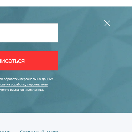
исаться
ой обработки персональных данных
асие на обработку персональных
учение рассылок и рекламных