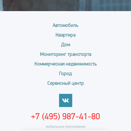
Автомобиль
Квартира
Дом
Мониторинг транспорта
Коммерческая недвижимость
Город
Сервисный центр
+7 (495) 987-41-80
мобильное приложение