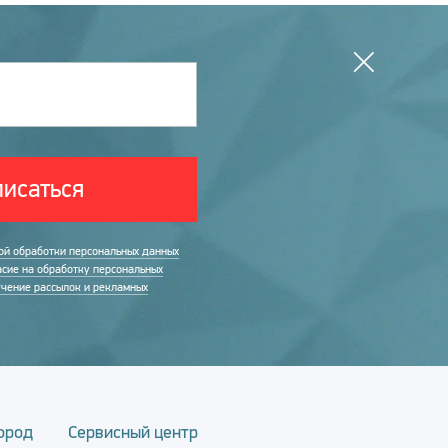
исаться
ой обработки персональных данных
асие на обработку персональных
учение рассылок и рекламных
ород
Сервисный центр