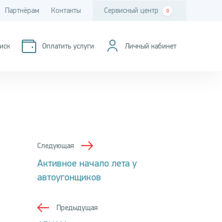
Партнёрам
Контакты
Сервисный центр
0
иск
Оплатить услуги
Личный кабинет
Следующая
Активное начало лета у
автоугонщиков
Предыдущая