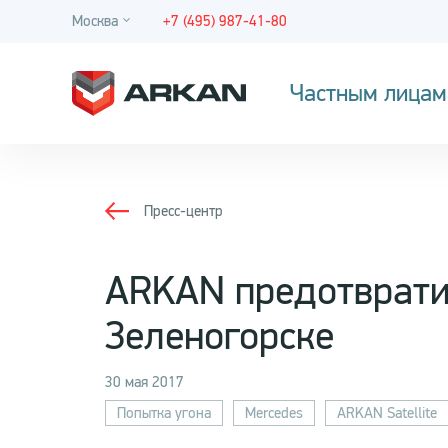
Москва
+7 (495) 987-41-80
Частным лицам
Пресс-центр
ARKAN предотвратил
Зеленогорске
30 мая 2017
Попытка угона
Mercedes
ARKAN Satellite