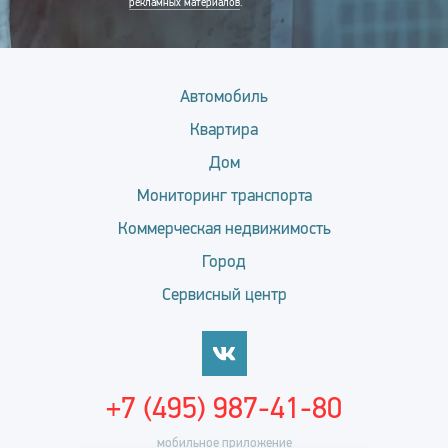
рекламных материалов
.
Автомобиль
Квартира
Дом
Мониторинг транспорта
Коммерческая недвижимость
Город
Сервисный центр
+7 (495) 987-41-80
мобильное приложение