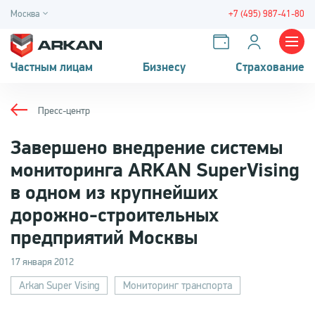
Москва
+7 (495) 987-41-80
Частным лицам
Бизнесу
Страхование
Пресс-центр
Завершено внедрение системы
мониторинга ARKAN SuperVising
в одном из крупнейших
дорожно-строительных
предприятий Москвы
17 января 2012
Arkan Super Vising
Мониторинг транспорта