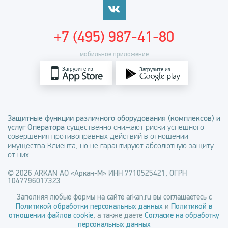
+7 (495) 987-41-80
мобильное приложение
Загрузите из
Загрузите из
Защитные функции различного оборудования (комплексов) и
услуг Оператора
существенно снижают риски успешного
совершения противоправных действий в отношении
имущества Клиента, но не гарантируют абсолютную защиту
от них.
© 2026 ARKAN АО «Аркан-М» ИНН 7710525421, ОГРН
1047796017323
Заполняя любые формы на сайте arkan.ru вы соглашаетесь с
Политикой обработки персональных данных
и
Политикой в
отношении файлов cookie
, а также даете
Согласие на обработку
персональных данных